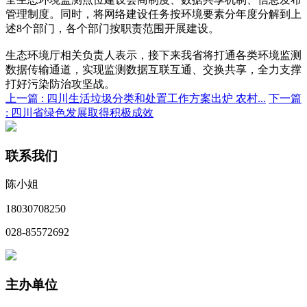
管理制度。同时，将网络建设任务按环境要素分年度分解到上
述8个部门，各个部门按职责范围开展建设。
生态环境厅相关负责人表示，接下来我省将打通各类环境监测
数据传输通道，实现监测数据互联互通、交换共享，全力支撑
打好污染防治攻坚战。
上一篇 :
四川生活垃圾分类和处置工作方案出炉 农村...
下一篇
:
四川省绿色发展取得积极成效
联系我们
陈小姐
18030708250
028-85572692
主办单位