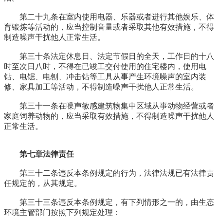
第二十九条在室内使用电器、乐器或者进行其他娱乐、体
育锻炼等活动的，应当控制音量或者采取其他有效措施，不得
制造噪声干扰他人正常生活。
第三十条法定休息日、法定节假日的全天，工作日的十八
时至次日八时，不得在已竣工交付使用的住宅楼内，使用电
钻、电锯、电刨、冲击钻等工具从事产生环境噪声的室内装
修、家具加工等活动，不得制造噪声干扰他人正常生活。
第三十一条在噪声敏感建筑物集中区域从事动物经营或者
家庭饲养动物的，应当采取有效措施，不得制造噪声干扰他人
正常生活。
第七章法律责任
第三十二条违反本条例规定的行为，法律法规已有法律责
任规定的，从其规定。
第三十三条违反本条例规定，有下列情形之一的，由生态
环境主管部门按照下列规定处理：