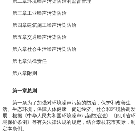
第二章环境噪声污染防治的监督管理
第三章工业噪声污染防治
第四章建筑施工噪声污染防治
第五章交通噪声污染防治
第六章社会生活噪声污染防治
第七章法律责任
第八章附则
第一章总则
第一条为了加强对环境噪声污染的防治，保护和改善生
活、生态环境，保障人体健康，促进经济、社会和环境协调发
展，根据《中华人民共和国环境噪声污染防治法》《四川省环
境保护条例》等有关法律法规的规定，结合攀枝花市实际，制
定本条例。