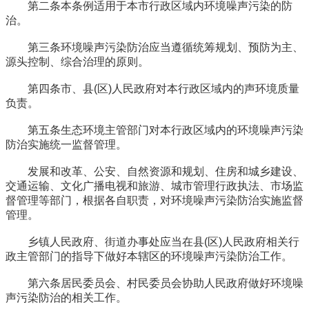
第二条本条例适用于本市行政区域内环境噪声污染的防
治。
第三条环境噪声污染防治应当遵循统筹规划、预防为主、
源头控制、综合治理的原则。
第四条市、县(区)人民政府对本行政区域内的声环境质量
负责。
第五条生态环境主管部门对本行政区域内的环境噪声污染
防治实施统一监督管理。
发展和改革、公安、自然资源和规划、住房和城乡建设、
交通运输、文化广播电视和旅游、城市管理行政执法、市场监
督管理等部门，根据各自职责，对环境噪声污染防治实施监督
管理。
乡镇人民政府、街道办事处应当在县(区)人民政府相关行
政主管部门的指导下做好本辖区的环境噪声污染防治工作。
第六条居民委员会、村民委员会协助人民政府做好环境噪
声污染防治的相关工作。