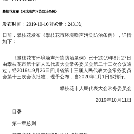
攀枝花发布《环境噪声污染防治条例》
发布时间：2019-10-16
浏览量：2431次
日前，攀枝花发布《攀枝花市环境噪声污染防治条例》，详情
如下：
《攀枝花市环境噪声污染防治条例》已于2019年8月27日
由攀枝花市第十届人民代表大会常务委员会第二十二次会议通
过，经2019年9月26日四川省第十三届人民代表大会常务委员
会第十三次会议批准，现予公布，自2020年1月1日起施行。
攀枝花市人民代表大会常务委员会
2019年10月11日
目录
第一章总则