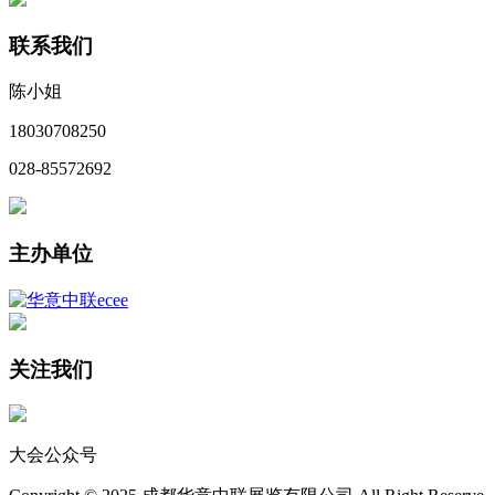
联系我们
陈小姐
18030708250
028-85572692
主办单位
关注我们
大会公众号