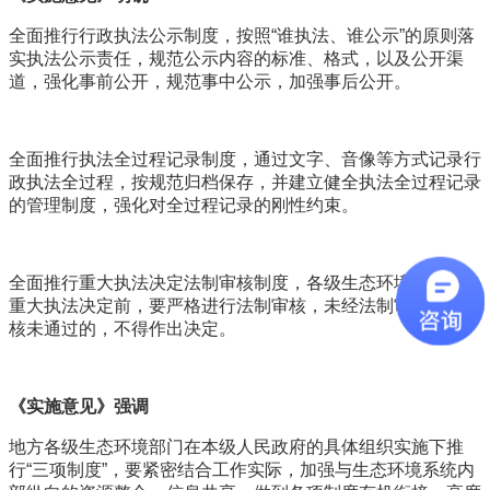
全面推行行政执法公示制度，按照“谁执法、谁公示”的原则落
实执法公示责任，规范公示内容的标准、格式，以及公开渠
道，强化事前公开，规范事中公示，加强事后公开。
全面推行执法全过程记录制度，通过文字、音像等方式记录行
政执法全过程，按规范归档保存，并建立健全执法全过程记录
的管理制度，强化对全过程记录的刚性约束。
全面推行重大执法决定法制审核制度，各级生态环境部门作出
重大执法决定前，要严格进行法制审核，未经法制审核或者审
核未通过的，不得作出决定。
《实施意见》强调
地方各级生态环境部门在本级人民政府的具体组织实施下推
行“三项制度”，要紧密结合工作实际，加强与生态环境系统内