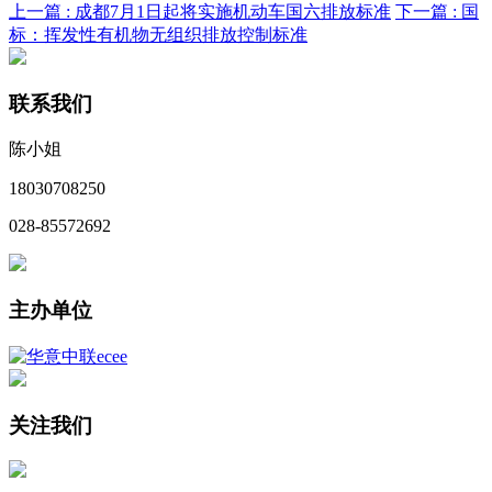
上一篇 :
成都7月1日起将实施机动车国六排放标准
下一篇 :
国
标：挥发性有机物无组织排放控制标准
联系我们
陈小姐
18030708250
028-85572692
主办单位
关注我们