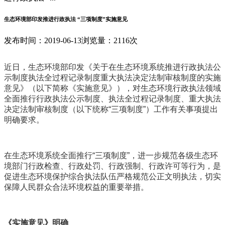
生态环境部印发推进行政执法 “三项制度”实施意见
发布时间：2019-06-13
浏览量：2116次
近日，生态环境部印发《关于在生态环境系统推进行政执法公
示制度执法全过程记录制度重大执法决定法制审核制度的实施
意见》（以下简称《实施意见》），对生态环境行政执法领域
全面推行行政执法公示制度、执法全过程记录制度、重大执法
决定法制审核制度（以下统称“三项制度”）工作有关事项提出
明确要求。
在生态环境系统全面推行“三项制度”，进一步规范各级生态环
境部门行政检查、行政处罚、行政强制、行政许可等行为，是
促进生态环境保护综合执法队伍严格规范公正文明执法，切实
保障人民群众合法环境权益的重要举措。
《实施意见》明确