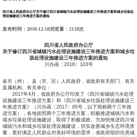
四川省人民政府办公厅关于修订四川省城镇污水处理设施建设三年推进方案和城乡垃圾处
理设施建设三年推进方案的通知
发布时间：2018-12-18
浏览量：2118次
四川省人民政府办公厅
关于修订四川省城镇污水处理设施建设三年推进方案和城乡垃
圾处理设施建设三年推进方案的通知
川办函〔2018〕103号
各市（州）、县（市、区）人民政府，省政府有关部门、有关
直属机构、有关单位：
2017年4月，省政府办公厅印发了《四川省城镇污水处理
设施建设三年推进方案》和《四川省城乡垃圾处理设施建设三
年推进方案》（川办函〔2017〕85号，以下简称两个三年推
进方案），各地按照两个三年推进方案，积极推进城镇污水和
城乡垃圾处理设施建设，取得了积极成效。为加快推进四川省
城镇污水和城乡垃圾处理设施建设，切实改善城乡生态环境质
量，更好满足人民群众对美好环境的需求，省政府组织住房城