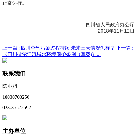
正常运行。
四川省人民政府办公厅
2018年11月12日
上一篇 :
四川空气污染过程持续 未来三天情况怎样？
下一篇 :
《四川省沱江流域水环境保护条例（草案)》...
联系我们
陈小姐
18030708250
028-85572692
主办单位