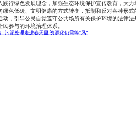
入践行绿色发展理念，加强生态环境保护宣传教育，大力
向绿色低碳、文明健康的方式转变，抵制和反对各种形式
活动，引导公民自觉遵守公共场所有关保护环境的法律法
全民参与的环境治理体系。
 :
污泥处理走进春天里 资源化仍需等“风”