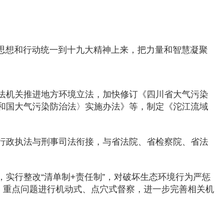
想和行动统一到十九大精神上来，把力量和智慧凝聚
法机关推进地方环境立法，加快修订《四川省大气污染
和国大气污染防治法〉实施办法》等，制定《沱江流域
行政执法与刑事司法衔接，与省法院、省检察院、省法
实行整改“清单制+责任制”，对破坏生态环境行为严惩
、重点问题进行机动式、点穴式督察，进一步完善相关机