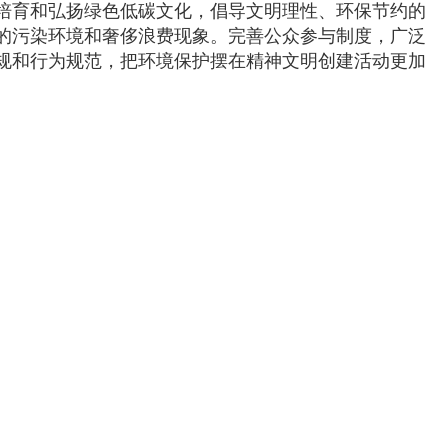
培育和弘扬绿色低碳文化，倡导文明理性、环保节约的
的污染环境和奢侈浪费现象。完善公众参与制度，广泛
规和行为规范，把环境保护摆在精神文明创建活动更加