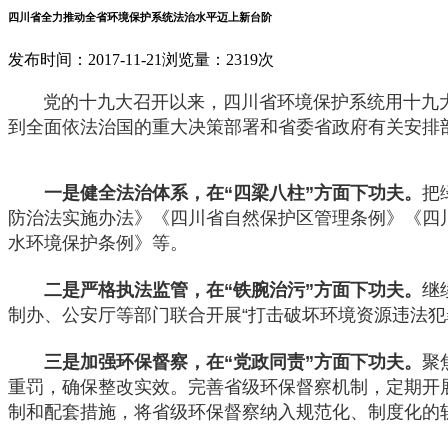
四川省全力推动全省环境保护系统法治水平迈上新台阶
发布时间：2017-11-21
浏览量：2319次
党的十九大召开以来，四川省环境保护系统用十九大
到全面依法治国的重大决策部署和省委省政府有关安排
一是健全法治体系，在“四梁八柱”方面下功夫。
把
防治法实施办法》《四川省自然保护区管理条例》《四
水环境保护条例》等。
二是严格执法监管，在“铁腕治污”方面下功夫。
继
制办、公安厅等部门联合开展“打击破坏环境资源违法犯
三是加强环保督察，在“党政同责”方面下功夫。
聚
重罚，确保整改实效。完善省级环保督察机制，定期开
制和配套措施，将省级环保督察纳入规范化、制度化的