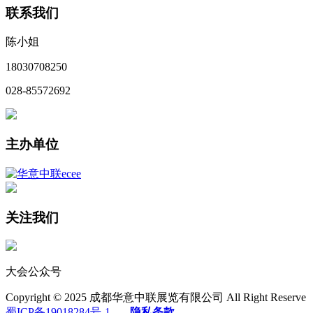
联系我们
陈小姐
18030708250
028-85572692
主办单位
关注我们
大会公众号
Copyright © 2025 成都华意中联展览有限公司 All Right Reserve
蜀ICP备19018284号-1
隐私条款