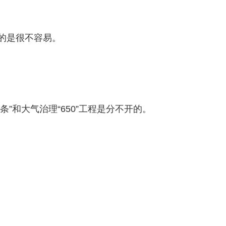
真的是很不容易。
和大气治理“650”工程是分不开的。