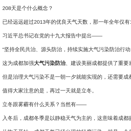
208天是个什么概念？
已经远远超过2013年的优良天气天数，那一年全年仅有
习近平总书记在党的十九大报告中提出——
“坚持全民共治、源头防治，持续实施大气污染防治行动
这为成都加强
大气污染防治
、建设美丽成都提供了重要遵
但是治理大气污染不是一朝一夕就能实现的，还需要成
值得大家注意的是，再过一天就是立冬。
立冬跟雾霾有什么关系？当然有——
入冬后，成都冬季是以静稳天气为主的，这意味着成都