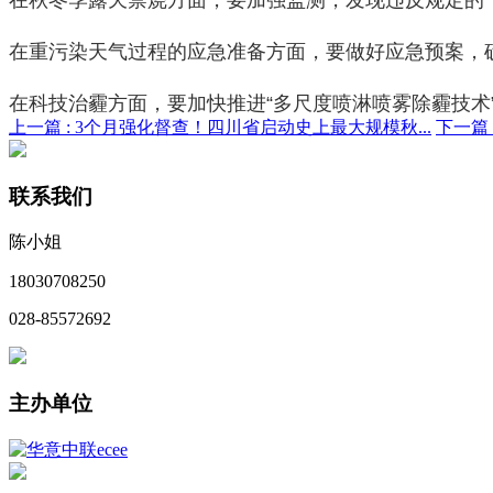
在重污染天气过程的应急准备方面，要做好应急预案，
在科技治霾方面，要加快推进“多尺度喷淋喷雾除霾技术
上一篇 :
3个月强化督查！四川省启动史上最大规模秋...
下一篇 
联系我们
陈小姐
18030708250
028-85572692
主办单位