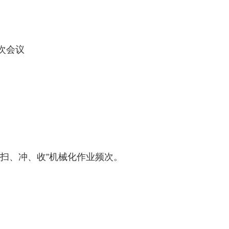
次会议
扫、冲、收”机械化作业频次。