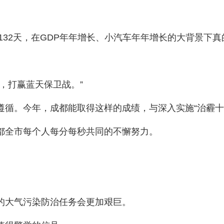
132天，在GDP年年增长、小汽车年年增长的大背景下
，打赢蓝天保卫战。”
循。今年，成都能取得这样的成绩，与深入实施“治霾十条”
都全市每个人每分每秒共同的不懈努力。
的大气污染防治任务会更加艰巨。