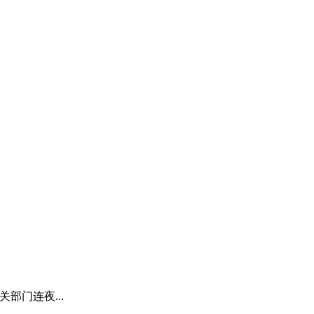
部门连夜...