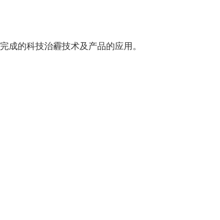
发完成的科技治霾技术及产品的应用。