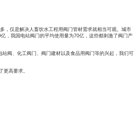
多，仅是解决人畜饮水工程用阀门管材需求就相当可观。城市
0亿，我国电站阀门的平均使用量为70亿，这些都刺激了阀门产
站阀、化工阀门、阀门建材以及食品用阀门等的兴起，我们可
了更高要求。