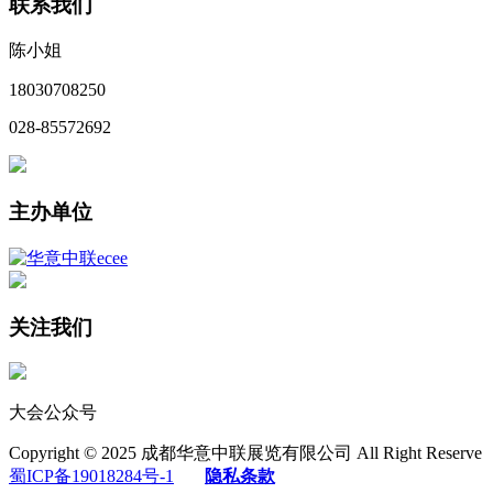
联系我们
陈小姐
18030708250
028-85572692
主办单位
关注我们
大会公众号
Copyright © 2025 成都华意中联展览有限公司 All Right Reserve
蜀ICP备19018284号-1
隐私条款