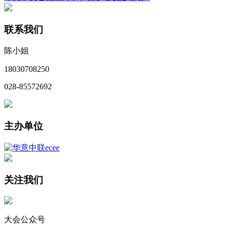
联系我们
陈小姐
18030708250
028-85572692
主办单位
关注我们
大会公众号