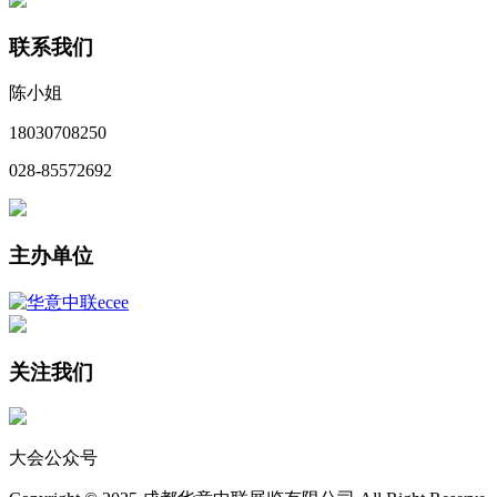
联系我们
陈小姐
18030708250
028-85572692
主办单位
关注我们
大会公众号