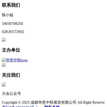
联系我们
陈小姐
18030708250
028-85572692
主办单位
关注我们
大会公众号
Copyright © 2025 成都华意中联展览有限公司 All Right Reserve