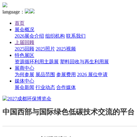
language：
首页
展会概况
2026展会介绍
组织机构
联系我们
上届回顾
2025回顾
2025照片
2025视频
特色展区
资源循环利用主题展
塑料回收与再生利用展
展商中心
为何参展
展品范围
参展费用
2026 展位申请
媒体中心
展会新闻
行业动态
合作媒体
中国西部与国际绿色低碳技术交流的平台
————————————————————————————————————————————————