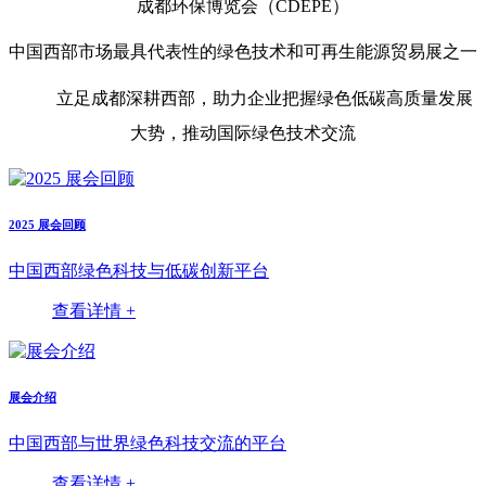
成都环保博览会（CDEPE）
中国西部市场最具代表性的绿色技术和可再生能源贸易展之一
立足成都深耕西部，助力企业把握绿色低碳高质量发展
大势，推动国际绿色技术交流
2025 展会回顾
中国西部绿色科技与低碳创新平台
查看详情 +
展会介绍
中国西部与世界绿色科技交流的平台
查看详情 +