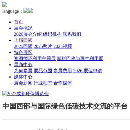
language：
首页
展会概况
2026展会介绍
组织机构
联系我们
上届回顾
2025回顾
2025照片
2025视频
特色展区
资源循环利用主题展
塑料回收与再生利用展
展商中心
为何参展
展品范围
参展费用
2026 展位申请
媒体中心
展会新闻
行业动态
合作媒体
中国西部与国际绿色低碳技术交流的平台
————————————————————————————————————————————————