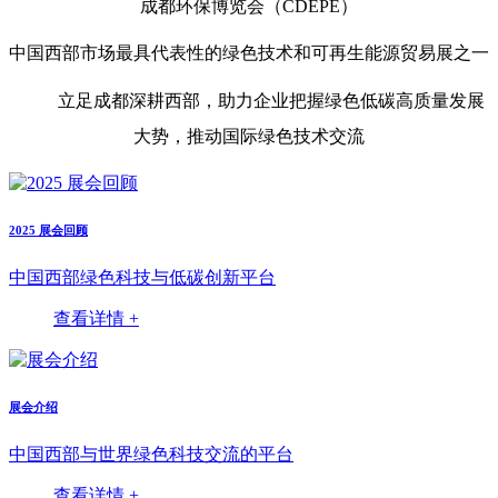
成都环保博览会（CDEPE）
中国西部市场最具代表性的绿色技术和可再生能源贸易展之一
立足成都深耕西部，助力企业把握绿色低碳高质量发展
大势，推动国际绿色技术交流
2025 展会回顾
中国西部绿色科技与低碳创新平台
查看详情 +
展会介绍
中国西部与世界绿色科技交流的平台
查看详情 +