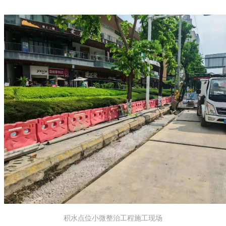
积水点位小微整治工程施工现场