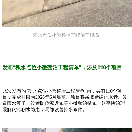
积水点位小微整治工程施工现场
发布“积水点位小微整治工程清单”，
涉及110个项目
此次发布的“积水点位小微整治工程清单”内，共有110个项
目，完成时限为2026年6月底前。项目将采取新建雨水管、改
造雨水箅子、设置防倒灌设施等小微整治措施，短平快治理、
缓解内涝积水隐患，局部改善排水条件。