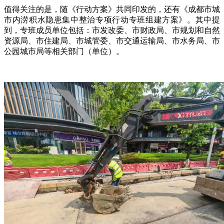
值得关注的是，随《行动方案》共同印发的，还有《成都市城
市内涝积水隐患集中整治专项行动专班组建方案》。其中提
到，专班成员单位包括：市发改委、市财政局、市规划和自然
资源局、市住建局、市城管委、市交通运输局、市水务局、市
公园城市局等相关部门（单位）。