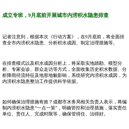
成立专班，
9月底前开展城市内涝积水隐患排查
记者注意到，根据本次《行动方案》，在9月底前，将全面排
查全市内涝积水隐患、分析积水成因、制定治理措施等。
在排查模式以及积水成因分析上，将采取实地踏勘、模型分
析、专家会诊、群众走访等方式，全面收集历史积水数据、分
析降雨径流特征及地形地貌影响，系统研究内涝积水成因，为
内涝积水隐患整治工作提供科学依据。
如何确保治理措施有效？成都市水务局相关负责人表示，将编
制内涝积水隐患“一点一策”，明确管控和治理措施，落实责任
单位、责任人、完成时限等，确保管得住、治得好。