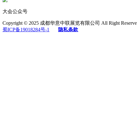
大会公众号
Copyright © 2025 成都华意中联展览有限公司 All Right Reserve
蜀ICP备19018284号-1
隐私条款