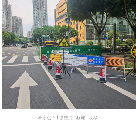
积水点位小微整治工程施工现场