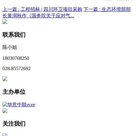
上一篇 :
工程招标 | 四川环卫项目采购
下一篇 :
生态环境部部
长黄润秋作《国务院关于应对气...
联系我们
陈小姐
18030708250
028-85572692
主办单位
关注我们